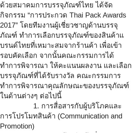
ด้วยสมาคมการบรรจุภัณฑ์ไทย ได้จัด
กิจกรรม “การประกวด Thai Pack Awards
2017” โดยทีมงานผู้เชี่ยวชาญด้านบรรจุ
ภัณฑ์ ทำการเลือกบรรจุภัณฑ์ของสินค้าแ
บรนด์ไทยที่เหมาะสมจากร้านค้า เพื่อเข้า
รอบคัดเลือก จากนั้นคณะกรรมการได้
ทำการพิจาร
ณา ให้คะแนนผลงาน และเลือก
บรรจุภัณฑ์ที่ได้รับราง
วัล คณะกรรมการ
ทำการพิจารณาคุณลักษณ
ะของบรรจุภัณฑ์
ในด้านต่างๆ ต่อไปนี้
1. การสื่อสารกับผู้บริโภคและ
การโป
รโมทสินค้า (Communication and
Promotion)