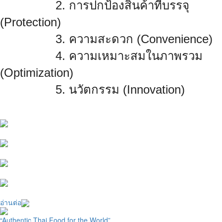
2. การปกป้องสินค้าที่บรรจุ
(Protection)
3. ความสะดวก (Convenience)
4. ความเหมาะสมในภาพรวม
(Optimization)
5. นวัตกรรม (Innovation)
อ่านต่อ
“Authentic Thai Food for the World”