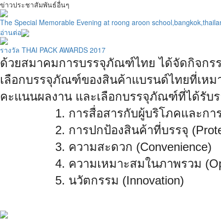
ข่าวประชาสัมพันธ์อื่นๆ
The Special Memorable Evening at roong aroon school,bangkok,thaila
อ่านต่อ
รางวัล THAI PACK AWARDS 2017
ด้วยสมาคมการบรรจุภัณฑ์ไทย ได้จัดกิจกรร
เลือกบรรจุภัณฑ์ของสินค้าแ
บรนด์ไทยที่เหม
คะแนนผลงาน และเลือกบรรจุภัณฑ์ที่ได้รับ
1. การสื่อสารกับผู้บริโภคและกา
2. การปกป้องสินค้าที่บรรจุ (Prote
3. ความสะดวก (Convenience)
4. ความเหมาะสมในภาพรวม (Opti
5. นวัตกรรม (Innovation)