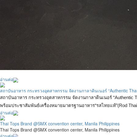
อ่านต่อ
สถาบันอาหาร กระทรวงอุตสาหกรรม จัดงานกาลาดินเนอร์ “Authentic Thai 
สถาบันอาหาร กระทรวงอุตสาหกรรม จัดงานกาลาดินเนอร์ “Authentic T
พร้อมประชาสัมพันธ์เครื่องหมายมาตรฐานอาหาร“รสไทยแท้”(Rod Thai 
อ่านต่อ
Thai Tops Brand @SMX convention center, Manila Philippines
Thai Tops Brand @SMX convention center, Manila Philippines
อ่านต่อ