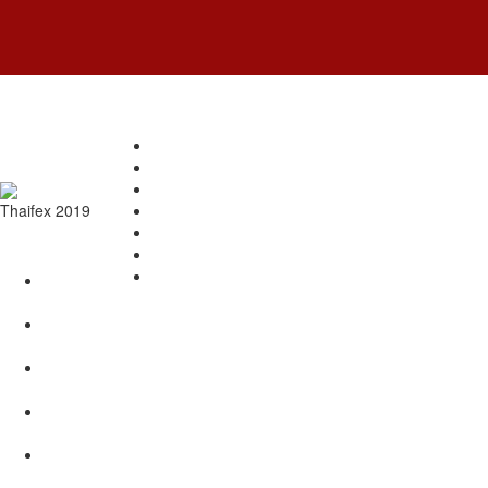
Thaifex 2019