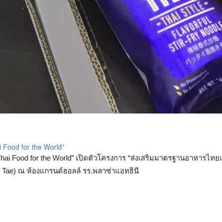
Food for the World”
hai Food for the World” เปิดตัวโครงการ “ส่งเสริมมาตรฐานอาหารไ
Tae) ณ ห้องแกรนด์ฮอลล์ รร.พลาซ่าแอทธินี