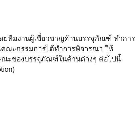
ทีมงานผู้เชี่ยวชาญด้านบรรจุ
ภัณฑ์ ทำการ
นั้นคณะกรรมการได้ทำการพิจาร
ณา ให้
ษณ
ะของบรรจุภัณฑ์ในด้านต่างๆ ต่อไปนี้
tion)