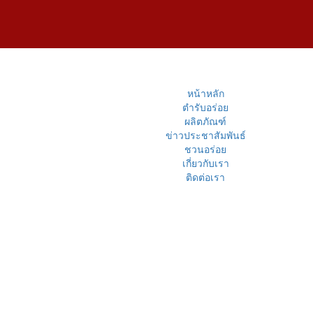
หน้าหลัก
ตำรับอร่อย
ผลิตภัณฑ์
ข่าวประชาสัมพันธ์
ชวนอร่อย
เกี่ยวกับเรา
ติดต่อเรา